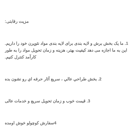
مزیت رقابتی:
1. ما یک بخش برش و لایه بندی برای لایه بندی مواد نئوپرن خود را داریم.
این به ما اجازه می دهد کیفیت بهتر، هزینه و زمان تحویل مواد را به طور
کارآمد کنترل کنیم.
2. بخش طراحي عالي ، سريع آثار حرفه اي رو نشون بده
3. قیمت خوب و زمان تحویل سریع و خدمات عالی
4سفارش کوچولو خوش اومده